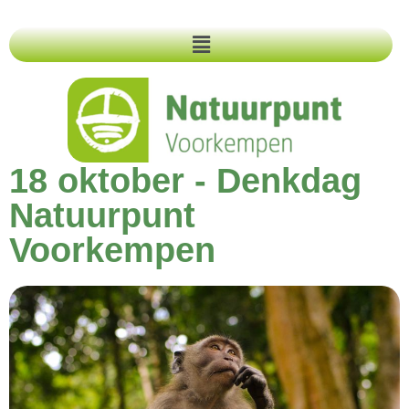
18 oktober - Denkdag
Natuurpunt
Voorkempen