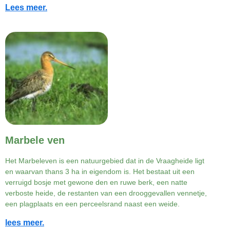
Lees meer.
Marbele ven
Het Marbeleven is een natuurgebied dat in de Vraagheide ligt
en waarvan thans 3 ha in eigendom is. Het bestaat uit een
verruigd bosje met gewone den en ruwe berk, een natte
verboste heide, de restanten van een drooggevallen vennetje,
een plagplaats en een perceelsrand naast een weide.
lees meer.