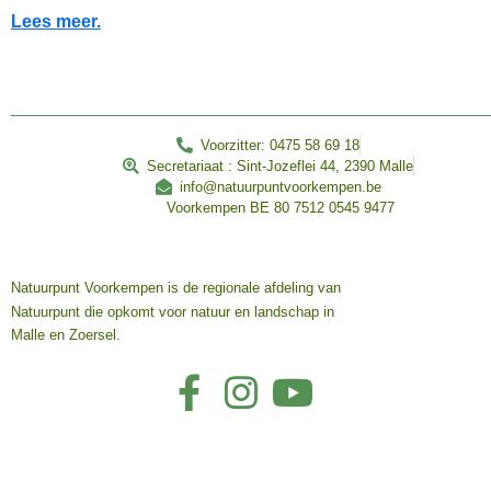
Lees meer.
________________________________________________
Voorzitter: 0475 58 69 18
Secretariaat : Sint-Jozeflei 44, 2390 Malle
info@natuurpuntvoorkempen.be
Voorkempen BE 80 7512 0545 9477
Natuurpunt Voorkempen is de regionale afdeling van
Natuurpunt die opkomt voor natuur en landschap in
Malle en Zoersel.