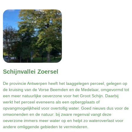
Schijnvallei Zoersel
De provincie Antwerpen heeft het laaggelegen perceel, gelegen op
de kruising van de Vorse Beemden en de Medelaar, omgevormd tot
een meer natuurlijke oeverzone voor het Groot Schijn. Daarbij
werkt het perceel eveneens als een opbergplaats of
opvangmogelijkheid voor overtollig water. Goed nieuws dus voor de
omwonenden en de natuur: bij zware regenval vangt deze
oeverzone immers meer water op en helpt zo wateroverlast voor
andere omliggende gebieden te verminderen.