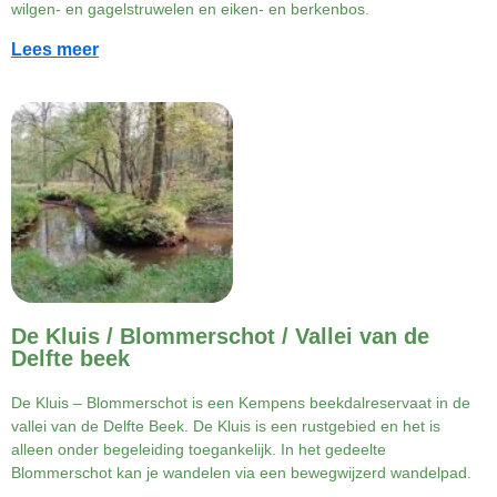
wilgen- en gagelstruwelen en eiken- en berkenbos.
Lees meer
De Kluis / Blommerschot / Vallei van de
Delfte beek
De Kluis – Blommerschot is een Kempens beekdalreservaat in de
vallei van de Delfte Beek. De Kluis is een rustgebied en het is
alleen onder begeleiding toegankelijk. In het gedeelte
Blommerschot kan je wandelen via een bewegwijzerd wandelpad.