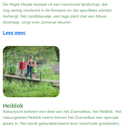
De Hegte Heyde bestaat uit een heischraal landschap, dat
nog weinig voorkomt in de Kempen en dat specifieke planten
herbergt. Het zandblauwtje, een lage plant met een blauw
bloempje, zorgt voor zomerse kleuren.
Lees meer.
Heiblok
Natuurpunt beheert een deel van het Zoerselbos, het Heiblok. Het
natuurgebied Heiblok neemt binnen het Zoerselbos een speciale
plaats in. Het wordt gekarakteriseerd door heischrale graslanden,