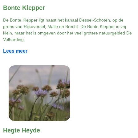
Bonte Klepper
De Bonte Klepper ligt naast het kanaal Dessel-Schoten, op de
grens van Rijkevorsel, Malle en Brecht. De Bonte Klepper is vrij
klein, maar het is omgeven door het veel grotere natuurgebied De
Volharding.
Lees meer
Hegte Heyde