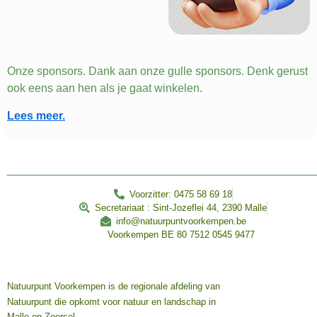
Onze sponsors. Dank aan onze gulle sponsors. Denk gerust
ook eens aan hen als je gaat winkelen.
Lees meer.
________________________________________________
Voorzitter: 0475 58 69 18
Secretariaat : Sint-Jozeflei 44, 2390 Malle
info@natuurpuntvoorkempen.be
Voorkempen BE 80 7512 0545 9477
Natuurpunt Voorkempen is de regionale afdeling van
Natuurpunt die opkomt voor natuur en landschap in
Malle en Zoersel.