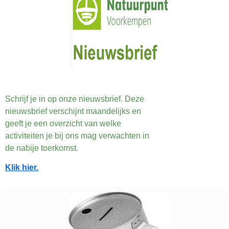
Schrijf je in op onze nieuwsbrief. Deze
nieuwsbrief verschijnt maandelijks en
geeft je een overzicht van welke
activiteiten je bij ons mag verwachten in
de nabije toerkomst.
Klik hier.