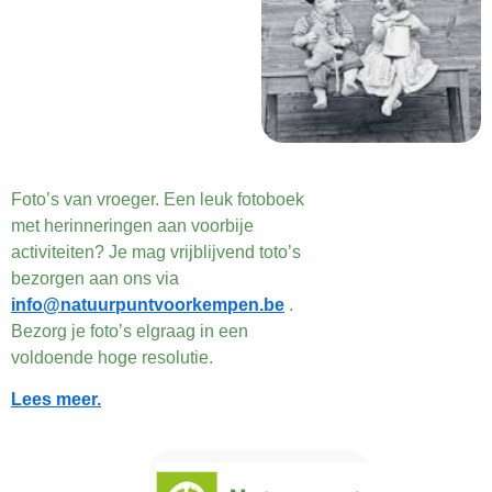
Foto’s van vroeger. Een leuk fotoboek
met herinneringen aan voorbije
activiteiten? Je mag vrijblijvend toto’s
bezorgen aan ons via
info@natuurpuntvoorkempen.be
.
Bezorg je foto’s elgraag in een
voldoende hoge resolutie.
Lees meer.