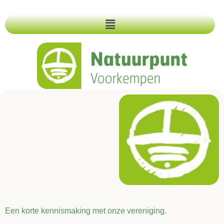
Een korte kennismaking met onze vereniging.