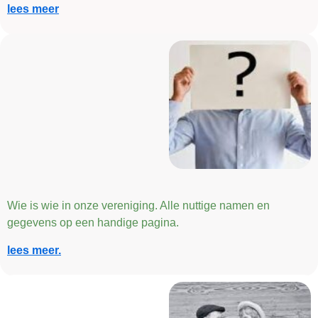
lees meer
Wie is wie in onze vereniging. Alle nuttige namen en
gegevens op een handige pagina.
lees meer.