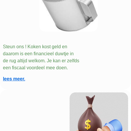
Steun ons ! Koken kost geld en
daarom is een financieel duwtje in
de rug altijd welkom. Je kan er zelfds
een fiscaal voordeel mee doen.
lees meer.