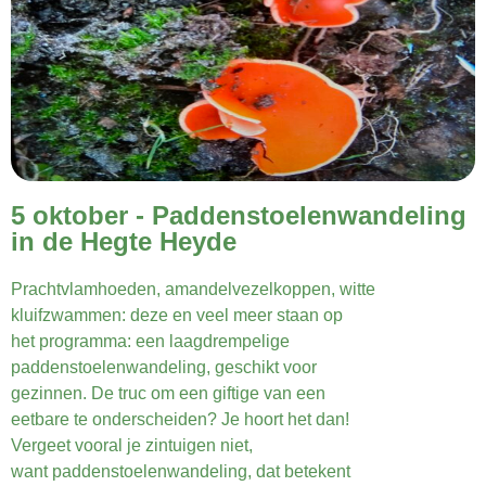
5 oktober - Paddenstoelenwandeling
in de Hegte Heyde
Prachtvlamhoeden, amandelvezelkoppen, witte
kluifzwammen: deze en veel meer staan op
het programma: een laagdrempelige
paddenstoelenwandeling, geschikt voor
gezinnen. De truc om een giftige van een
eetbare te onderscheiden? Je hoort het dan!
Vergeet vooral je zintuigen niet,
want paddenstoelenwandeling, dat betekent