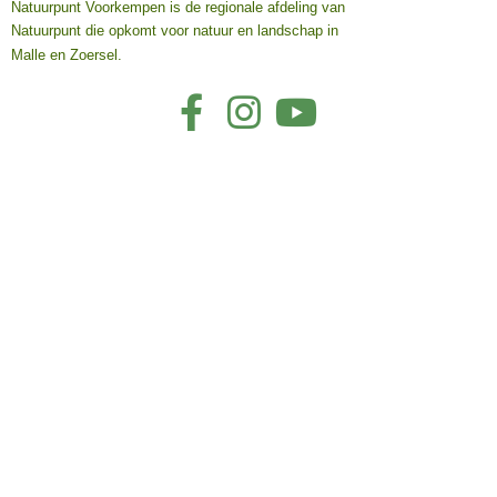
Natuurpunt Voorkempen is de regionale afdeling van
Natuurpunt die opkomt voor natuur en landschap in
Malle en Zoersel.