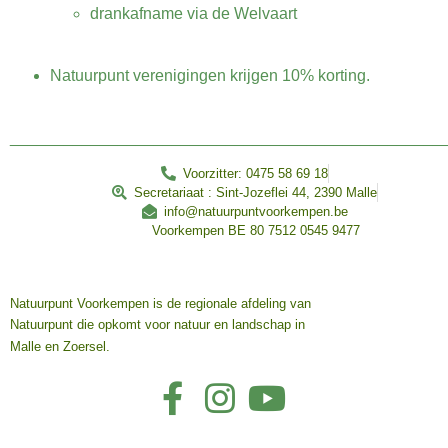
drankafname via de Welvaart
Natuurpunt verenigingen krijgen 10% korting.
________________________________________________
Voorzitter: 0475 58 69 18
Secretariaat : Sint-Jozeflei 44, 2390 Malle
info@natuurpuntvoorkempen.be
Voorkempen BE 80 7512 0545 9477
Natuurpunt Voorkempen is de regionale afdeling van
Natuurpunt die opkomt voor natuur en landschap in
Malle en Zoersel.