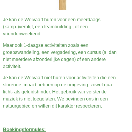
Je kan de Welvaart huren voor een meerdaags
(kamp-)verblijf, een teambuilding , of een
vriendenweekend.
Maar ook 1-daagse activiteiten zoals een
groepswandeling, een vergadering, een cursus (al dan
niet meerdere afzonderlijke dagen) of een andere
activiteit.
Je kan de Welvaart niet huren voor activiteiten die een
storende impact hebben op de omgeving, zowel qua
licht- als geluidshinder. Het gebruik van versterkte
muziek is niet toegelaten. We bevinden ons in een
natuurgebied en willen dit karakter respecteren.
Boekingsformules: