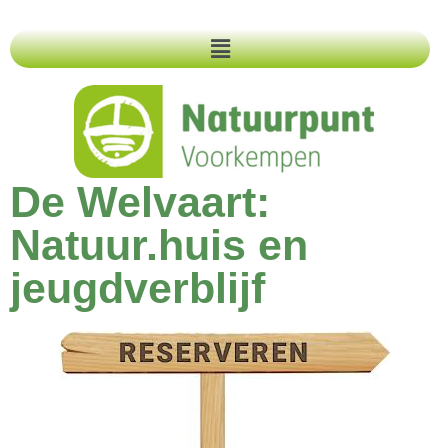
De Welvaart:
Natuur.huis en
jeugdverblijf