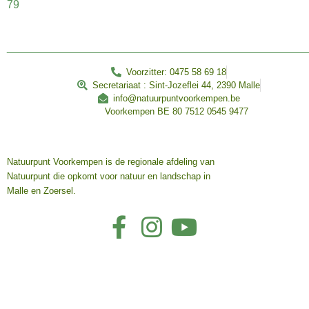
79
________________________________________________
Voorzitter: 0475 58 69 18
Secretariaat : Sint-Jozeflei 44, 2390 Malle
info@natuurpuntvoorkempen.be
Voorkempen BE 80 7512 0545 9477
Natuurpunt Voorkempen is de regionale afdeling van
Natuurpunt die opkomt voor natuur en landschap in
Malle en Zoersel.