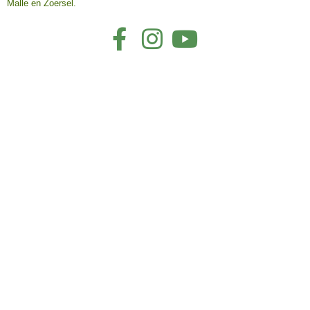
Malle en Zoersel.