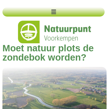
Moet natuur plots de
zondebok worden?