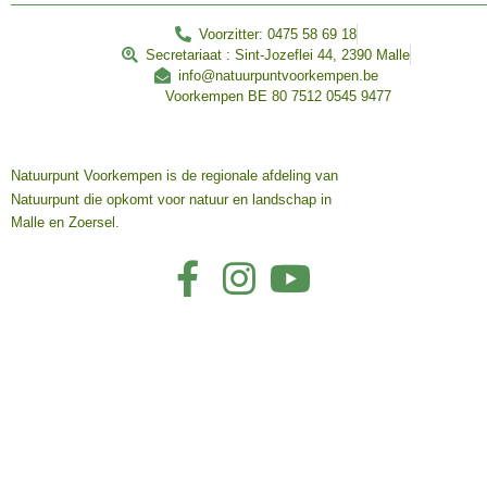
Voorzitter: 0475 58 69 18
Secretariaat : Sint-Jozeflei 44, 2390 Malle
info@natuurpuntvoorkempen.be
Voorkempen BE 80 7512 0545 9477
Natuurpunt Voorkempen is de regionale afdeling van
Natuurpunt die opkomt voor natuur en landschap in
Malle en Zoersel.