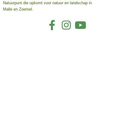
Natuurpunt die opkomt voor natuur en landschap in
Malle en Zoersel.