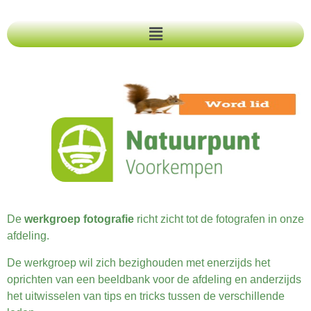
De
werkgroep fotografie
richt zicht tot de fotografen in onze
afdeling.
De werkgroep wil zich bezighouden met enerzijds het
oprichten van een beeldbank voor de afdeling en anderzijds
het uitwisselen van tips en tricks tussen de verschillende