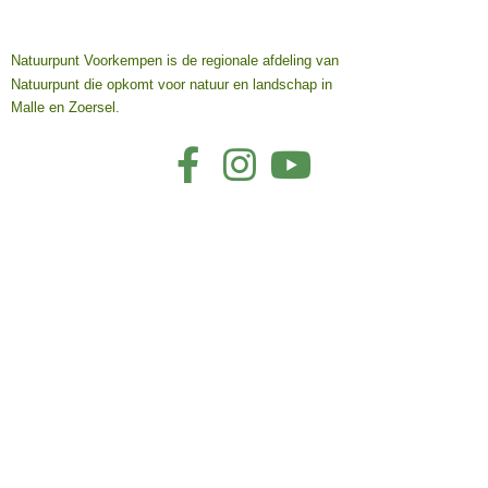
Natuurpunt Voorkempen is de regionale afdeling van
Natuurpunt die opkomt voor natuur en landschap in
Malle en Zoersel.